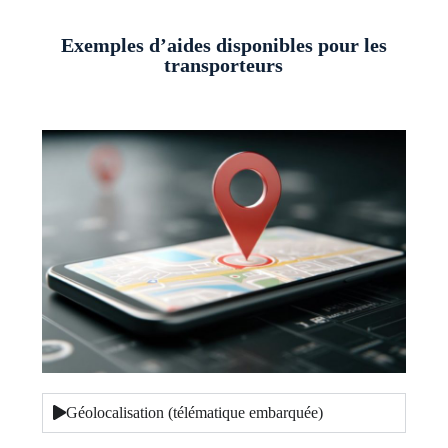
Exemples d’aides disponibles pour les
transporteurs
Géolocalisation (télématique embarquée)