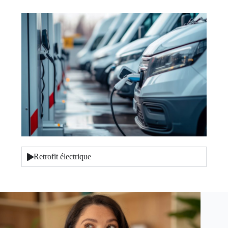
Retrofit électrique