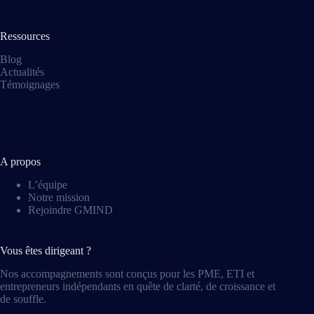
Ressources
Blog
Actualités
Témoignages
A propos
L’équipe
Notre mission
Rejoindre GMIND
Vous êtes dirigeant ?
Nos accompagnements sont conçus pour les PME, ETI et
entrepreneurs indépendants en quête de clarté, de croissance et
de souffle.