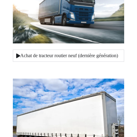
Achat de tracteur routier neuf (dernière génération)