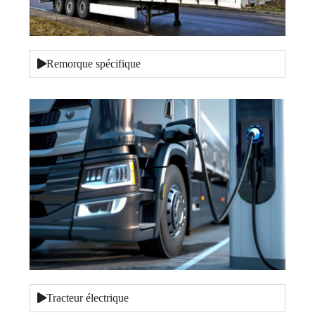
Remorque spécifique
Tracteur électrique