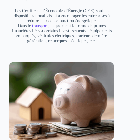
Les Certificats d’Économie d’Énergie (CEE) sont un
dispositif national visant à encourager les entreprises à
réduire leur consommation énergétique.
Dans le
transport
, ils prennent la forme de primes
financières liées à certains investissements : équipements
embarqués, véhicules électriques, tracteurs dernière
génération, remorques spécifiques, etc.