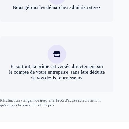
Nous gérons les démarches administratives
Et surtout, la prime est versée directement sur
le compte de votre entreprise, sans être déduite
de vos devis fournisseurs
Résultat : un vrai gain de trésorerie, là où d’autres acteurs ne font
qu’intégrer la prime dans leurs prix.