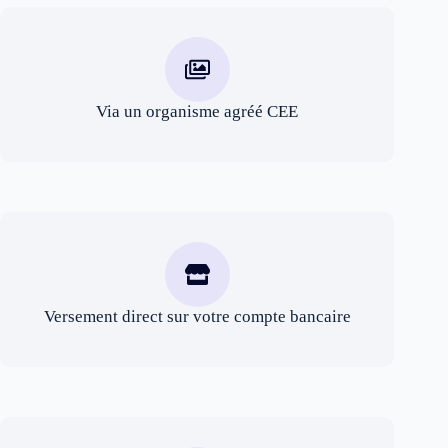
Via un organisme agréé CEE
Versement direct sur votre compte bancaire