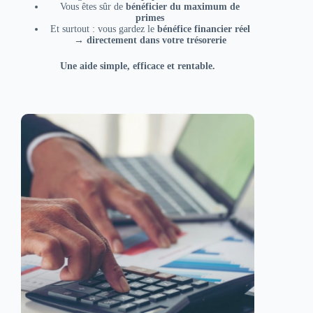
Vous êtes sûr de
bénéficier du maximum de
primes
Et surtout : vous gardez le
bénéfice financier réel
→ directement dans votre trésorerie
Une aide simple, efficace et rentable.