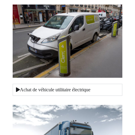
Achat de véhicule utilitaire électrique