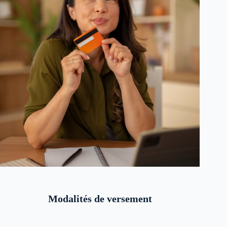
Modalités de versement