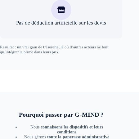
Pas de déduction artificielle sur les devis
Résultat : un vrai gain de trésorerie, là où d’autres acteurs ne font
qu’intégrer la prime dans leurs prix.
Pourquoi passer par G-MIND ?
Nous
connaissons les dispositifs et leurs
conditions
Nous gérons
toute la paperasse administrative