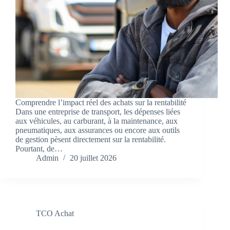
Comprendre l’impact réel des achats sur la rentabilité
Dans une entreprise de transport, les dépenses liées
aux véhicules, au carburant, à la maintenance, aux
pneumatiques, aux assurances ou encore aux outils
de gestion pèsent directement sur la rentabilité.
Pourtant, de…
Admin
20 juillet 2026
TCO Achat