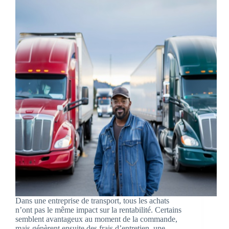
Dans une entreprise de transport, tous les achats
n’ont pas le même impact sur la rentabilité. Certains
semblent avantageux au moment de la commande,
mais génèrent ensuite des frais d’entretien, une