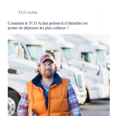
TCO Achat
Comment le TCO Achat permet-il d’identifier les
postes de dépenses les plus coûteux ?