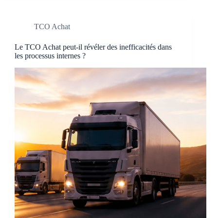
TCO Achat
Le TCO Achat peut-il révéler des inefficacités dans
les processus internes ?