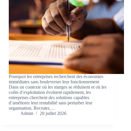
Pourquoi les entreprises recherchent des économies
immédiates sans bouleverser leur fonctionnement
Dans un contexte où les marges se réduisent et où les
coûts d’exploitation évoluent rapidement, les
entreprises cherchent des solutions capables
d’améliorer leur rentabilité sans perturber leur
organisation. Recruter,…
Admin
20 juillet 2026