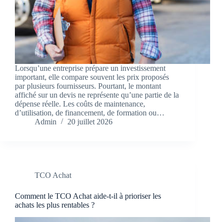
Lorsqu’une entreprise prépare un investissement
important, elle compare souvent les prix proposés
par plusieurs fournisseurs. Pourtant, le montant
affiché sur un devis ne représente qu’une partie de la
dépense réelle. Les coûts de maintenance,
d’utilisation, de financement, de formation ou…
Admin
20 juillet 2026
TCO Achat
Comment le TCO Achat aide-t-il à prioriser les
achats les plus rentables ?