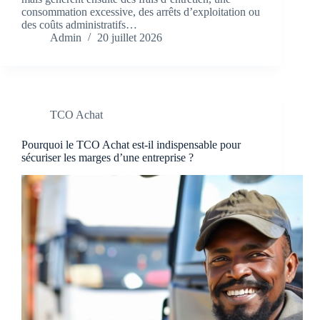
consommation excessive, des arrêts d’exploitation ou
des coûts administratifs…
Admin
20 juillet 2026
TCO Achat
Pourquoi le TCO Achat est-il indispensable pour
sécuriser les marges d’une entreprise ?