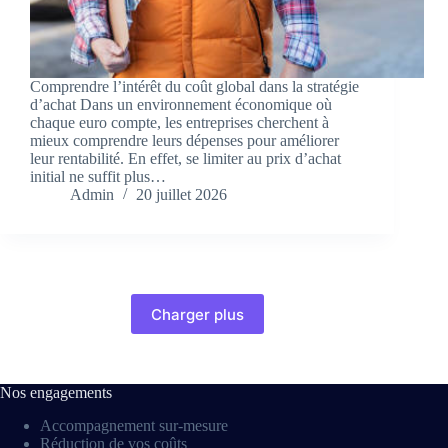
Comprendre l’intérêt du coût global dans la stratégie
d’achat Dans un environnement économique où
chaque euro compte, les entreprises cherchent à
mieux comprendre leurs dépenses pour améliorer
leur rentabilité. En effet, se limiter au prix d’achat
initial ne suffit plus…
Admin
20 juillet 2026
Charger plus
Nos engagements
Accompagnement sur-mesure
Réduction de vos coûts