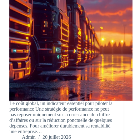
Le coût global, un indicateur essentiel pour piloter la
performance Une stratégie de performance ne peut
pas reposer uniquement sur la croissance du chiffre
d’affaires ou sur la réduction ponctuelle de quelques
dépenses. Pour améliorer durablement sa rentabilité,
une entreprise…
Admin
20 juillet 2026