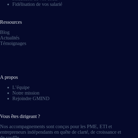
Fidélisation de vos salarié
Ressources
Blog
Actualités
Témoignages
A propos
L’équipe
Notre mission
Rejoindre GMIND
Vous êtes dirigeant ?
Nos accompagnements sont conçus pour les PME, ETI et
entrepreneurs indépendants en quête de clarté, de croissance et
de souffle.