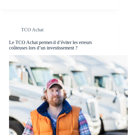
TCO Achat
Le TCO Achat permet-il d’éviter les erreurs
coûteuses lors d’un investissement ?