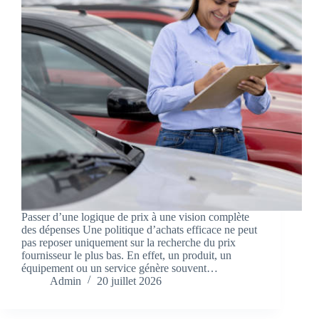
Passer d’une logique de prix à une vision complète
des dépenses Une politique d’achats efficace ne peut
pas reposer uniquement sur la recherche du prix
fournisseur le plus bas. En effet, un produit, un
équipement ou un service génère souvent…
Admin
20 juillet 2026