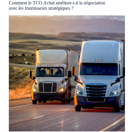
Comment le TCO Achat améliore-t-il la négociation
avec les fournisseurs stratégiques ?