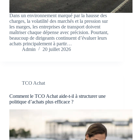
Dans un environnement marqué par la hausse des
charges, la volatilité des marchés et la pression sur
les marges, les entreprises de transport doivent
maîtriser chaque dépense avec précision. Pourtant,
beaucoup de dirigeants continuent d’évaluer leurs
achats principalement à partir…
Admin
20 juillet 2026
TCO Achat
Comment le TCO Achat aide-t-il à structurer une
politique d’achats plus efficace ?