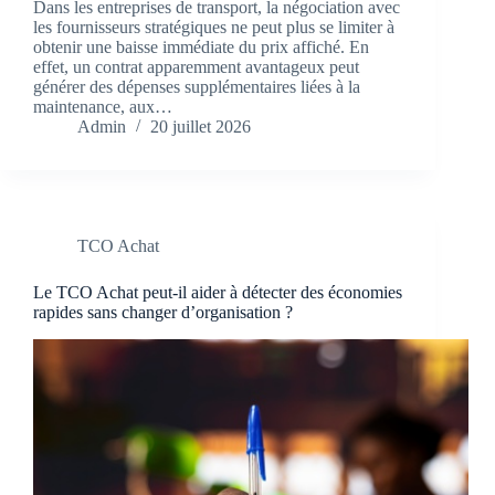
Dans les entreprises de transport, la négociation avec
les fournisseurs stratégiques ne peut plus se limiter à
obtenir une baisse immédiate du prix affiché. En
effet, un contrat apparemment avantageux peut
générer des dépenses supplémentaires liées à la
maintenance, aux…
Admin
20 juillet 2026
TCO Achat
Le TCO Achat peut-il aider à détecter des économies
rapides sans changer d’organisation ?