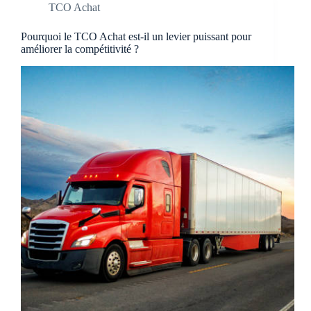
TCO Achat
Pourquoi le TCO Achat est-il un levier puissant pour
améliorer la compétitivité ?