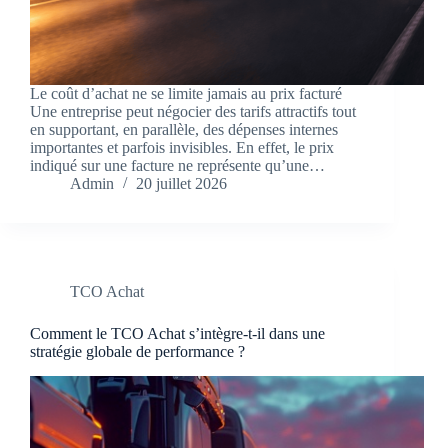
Le coût d’achat ne se limite jamais au prix facturé
Une entreprise peut négocier des tarifs attractifs tout
en supportant, en parallèle, des dépenses internes
importantes et parfois invisibles. En effet, le prix
indiqué sur une facture ne représente qu’une…
Admin
20 juillet 2026
TCO Achat
Comment le TCO Achat s’intègre-t-il dans une
stratégie globale de performance ?